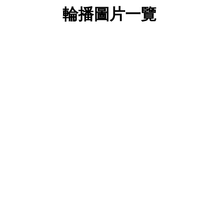
輪播圖片一覽