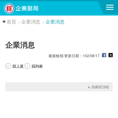
跳到主要內容區塊
首頁
企業消息
企業消息
>
>
企業消息
最後檢視/更新日期：102/08/17
回上頁
回列表
回網頁頂端