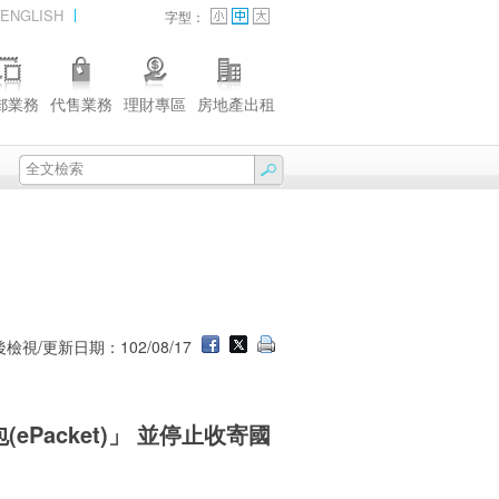
ENGLISH
字型：
郵業務
代售業務
理財專區
房地產出租
檢視/更新日期：102/08/17
ePacket)」 並停止收寄國