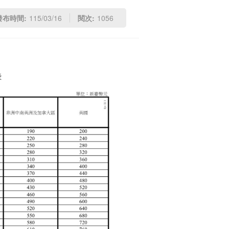
發布時間:
115/03/16
閱次:
1056