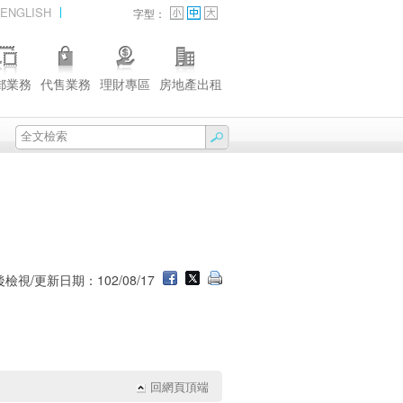
ENGLISH
字型：
郵業務
代售業務
理財專區
房地產出租
檢視/更新日期：102/08/17
回網頁頂端