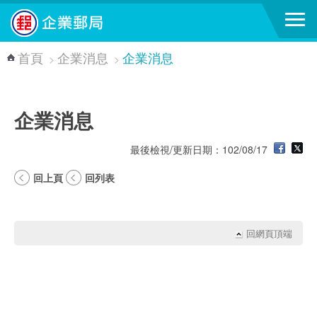
跳到主要內容區塊
首頁
企業消息
企業消息
>
>
企業消息
最後檢視/更新日期：102/08/17
回上頁
回列表
回網頁頂端