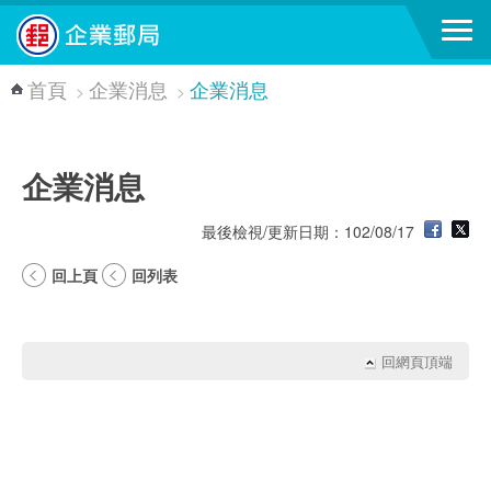
跳到主要內容區塊
首頁
企業消息
企業消息
>
>
企業消息
最後檢視/更新日期：102/08/17
回上頁
回列表
回網頁頂端