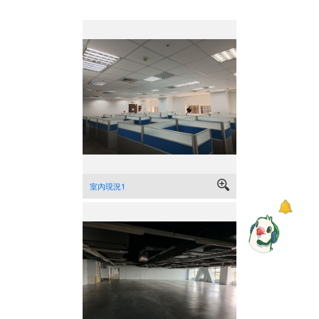
室內現況1