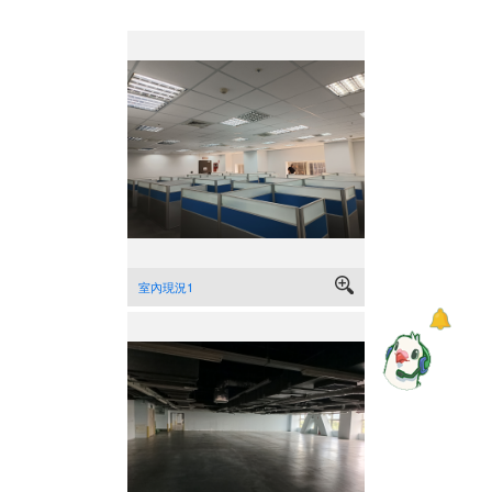
室內現況1