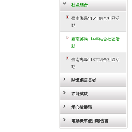
社區結合
臺南郵局115年結合社區活
動
臺南郵局114年結合社區活
動
臺南郵局113年結合社區活
動
關懷獨居長者
節能減碳
愛心散播讚
電動機車使用報告書