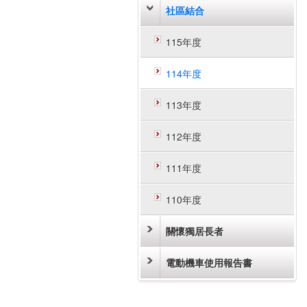
社區結合
115年度
114年度
113年度
112年度
111年度
110年度
關懷獨居長者
電動機車使用報告書