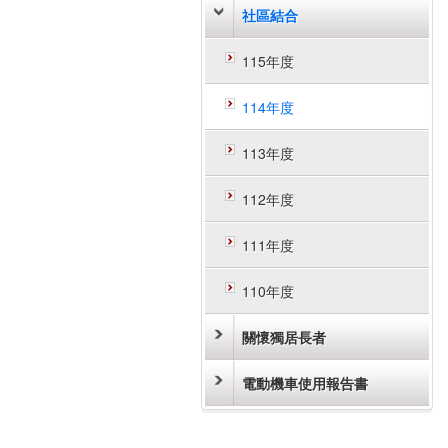
社區結合
115年度
114年度
113年度
112年度
111年度
110年度
關懷獨居長者
電動機車使用報告書