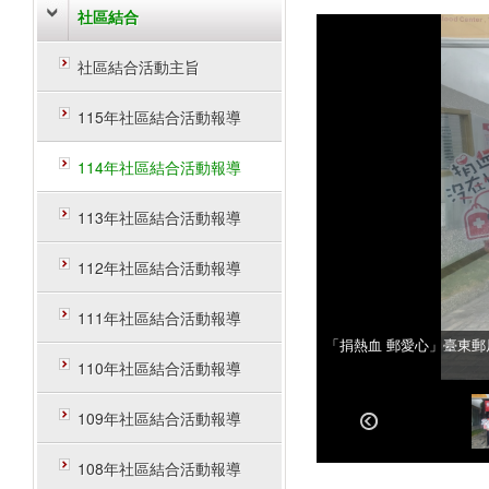
社區結合
社區結合活動主旨
115年社區結合活動報導
114年社區結合活動報導
113年社區結合活動報導
112年社區結合活動報導
111年社區結合活動報導
「捐熱血 郵愛心」臺東郵
「捐熱血 郵愛心」臺東郵
110年社區結合活動報導
109年社區結合活動報導
108年社區結合活動報導