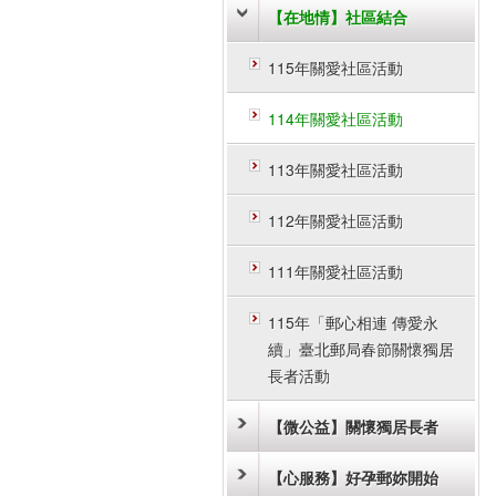
【在地情】社區結合
115年關愛社區活動
114年關愛社區活動
113年關愛社區活動
112年關愛社區活動
111年關愛社區活動
115年「郵心相連 傳愛永
續」臺北郵局春節關懷獨居
長者活動
【微公益】關懷獨居長者
【心服務】好孕郵妳開始