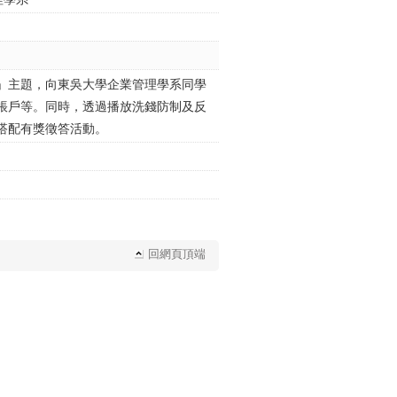
」主題，向東吳大學企業管理學系同學
帳戶等。同時，透過播放洗錢防制及反
搭配有獎徵答活動。
回網頁頂端