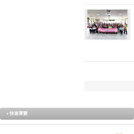
快速導覽
▼