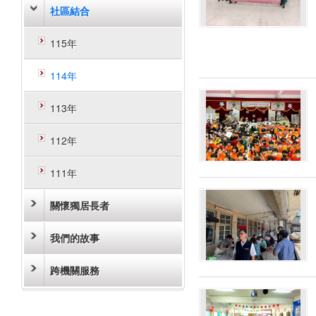
社區結合
115年
114年
113年
112年
111年
關懷獨居長者
我們的故事
跨機關服務