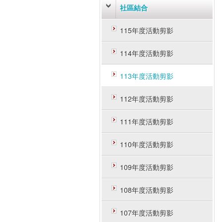
社區結合
115年度活動剪影
114年度活動剪影
113年度活動剪影
112年度活動剪影
111年度活動剪影
110年度活動剪影
109年度活動剪影
108年度活動剪影
107年度活動剪影