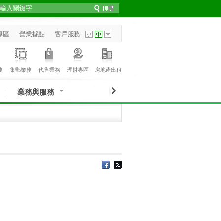
專區
營業據點
客戶服務
務
集郵業務
代售業務
理財專區
房地產出租
業務與服務