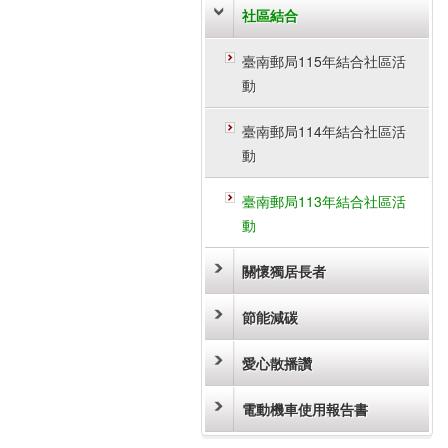
社區結合
臺南郵局115年結合社區活
動
臺南郵局114年結合社區活
動
臺南郵局113年結合社區活
動
關懷獨居長者
節能減碳
愛心散播讚
電動機車使用報告書