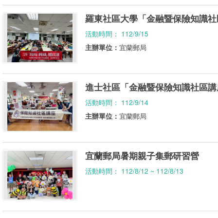
羅東社區大學「金融暨保險知識社
活動時間： 112/9/15
主辦單位：
宜蘭郵局
進士社區「金融暨保險知識社區講
活動時間： 112/9/14
主辦單位：
宜蘭郵局
宜蘭郵局暑期親子集郵研習營
活動時間： 112/8/12 ~ 112/8/13