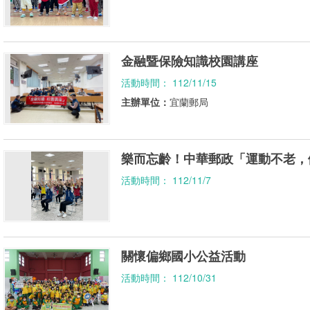
金融暨保險知識校園講座
活動時間： 112/11/15
主辦單位：
宜蘭郵局
樂而忘齡！中華郵政「運動不老，
活動時間： 112/11/7
關懷偏鄉國小公益活動
活動時間： 112/10/31