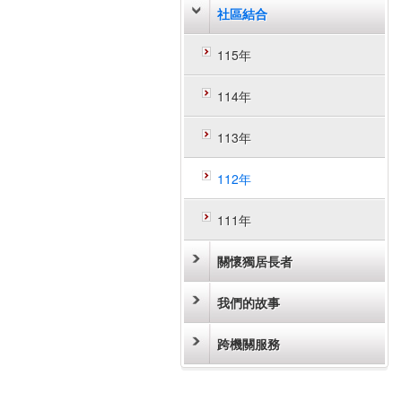
社區結合
115年
114年
113年
112年
111年
關懷獨居長者
我們的故事
跨機關服務