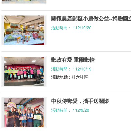
關懷農產郵挺小農做公益~捐贈國
活動時間： 112/10/20
郵政有愛 重陽郵情
活動時間： 112/10/19
活動地點：
壯六社區
中秋傳郵愛，攜手送關懷
活動時間： 112/9/20