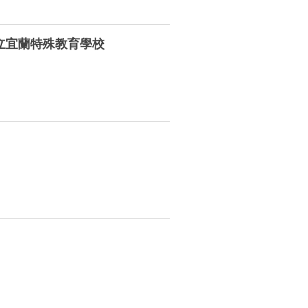
立宜蘭特殊教育學校