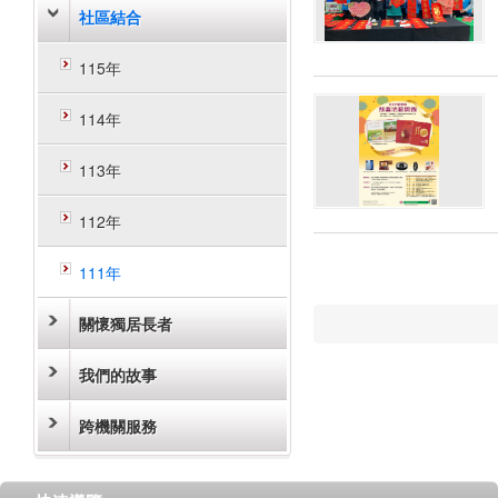
社區結合
115年
114年
113年
112年
111年
關懷獨居長者
我們的故事
跨機關服務