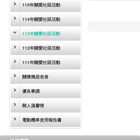
115年關愛社區活動
114年關愛社區活動
113年關愛社區活動
112年關愛社區活動
111年關愛社區活動
關懷獨居老者
優良事蹟
郵人溫馨情
電動機車使用報告書