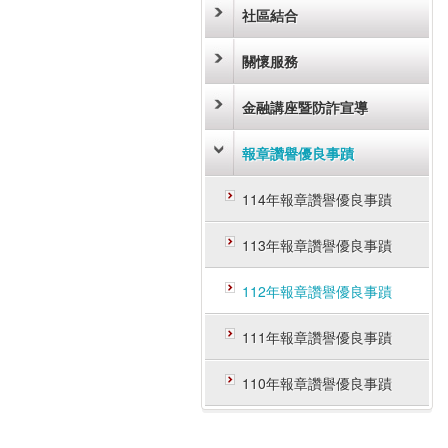
社區結合
關懷服務
金融講座暨防詐宣導
報章讚譽優良事蹟
114年報章讚譽優良事蹟
113年報章讚譽優良事蹟
112年報章讚譽優良事蹟
111年報章讚譽優良事蹟
110年報章讚譽優良事蹟