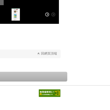
回網頁頂端