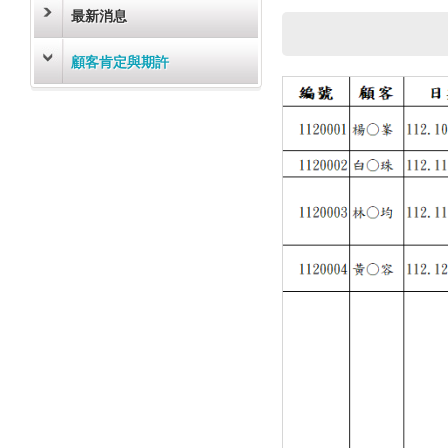
最新消息
顧客肯定與期許