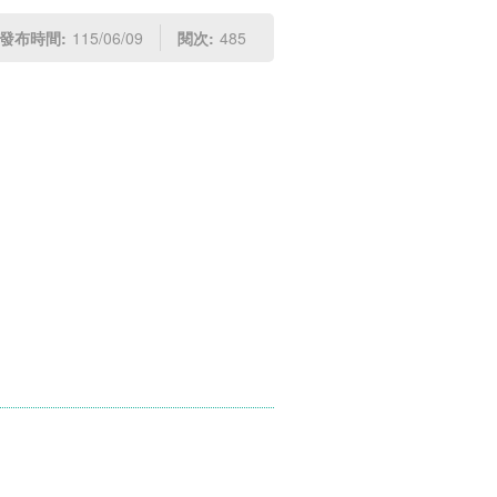
發布時間:
115/06/09
閱次:
485
。