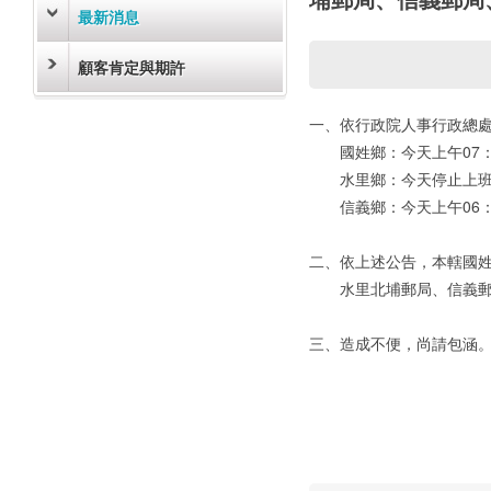
最新消息
顧客肯定與期許
一、依行政院人事行政總
國姓鄉：今天上午07：
水里鄉：今天停止上班
信義鄉：今天上午06：
二、依上述公告，本轄國
水里北埔郵局、信義郵局
三、造成不便，尚請包涵