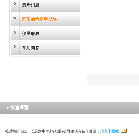
最新消息
顧客的肯定與期許
便民服務
常用問答
快速導覽
▼
感謝您的蒞臨，若您對中華郵政(股)公司服務有任何建議，
請惠予賜教