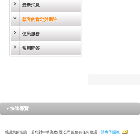
最新消息
顧客的肯定與期許
便民服務
常用問答
快速導覽
▼
感謝您的蒞臨，若您對中華郵政(股)公司服務有任何建議，
請惠予賜教