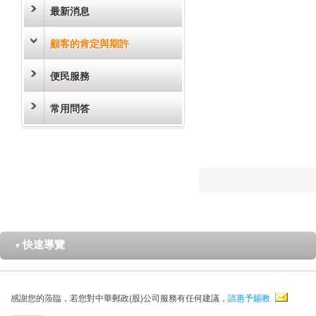
最新消息
顧客的肯定與期許
便民服務
常用問答
快速導覽
▼
感謝您的蒞臨，若您對中華郵政(股)公司服務有任何建議，
請惠予賜教