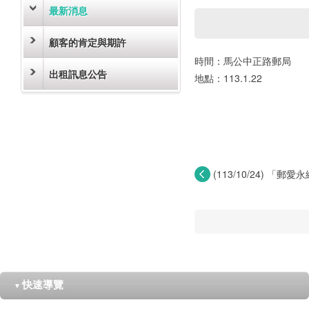
最新消息
顧客的肯定與期許
時間：馬公中正路郵局
出租訊息公告
地點：113.1.22
(113/10/24) 「郵
快速導覽
▼