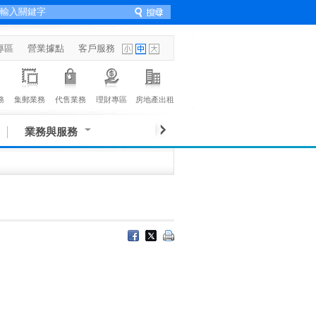
專區
營業據點
客戶服務
務
集郵業務
代售業務
理財專區
房地產出租
業務與服務