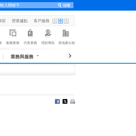
專區
營業據點
客戶服務
務
集郵業務
代售業務
理財專區
房地產出租
業務與服務