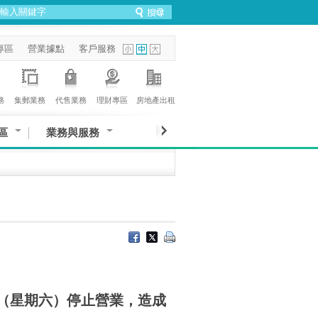
專區
營業據點
客戶服務
務
集郵業務
代售業務
理財專區
房地產出租
區
業務與服務
日（星期六）停止營業，造成