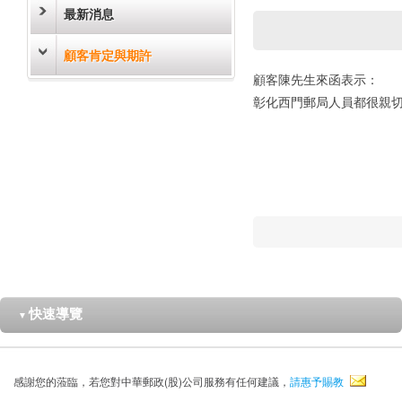
最新消息
顧客肯定與期許
顧客陳先生來函表示：
彰化西門郵局人員都很親
快速導覽
▼
感謝您的蒞臨，若您對中華郵政(股)公司服務有任何建議，
請惠予賜教