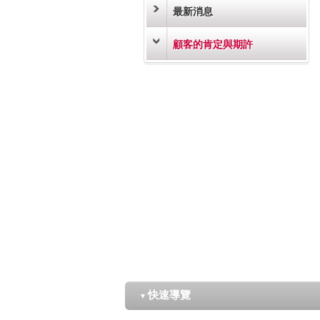
最新消息
顧客的肯定與期許
快速導覽
▼