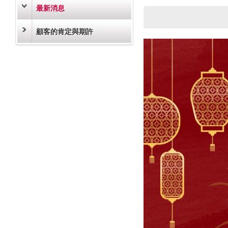
最新消息
顧客的肯定與期許