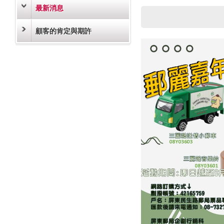
最新消息
顧客的肯定與期許