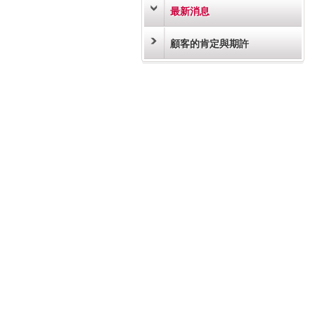
最新消息
顧客的肯定與期許