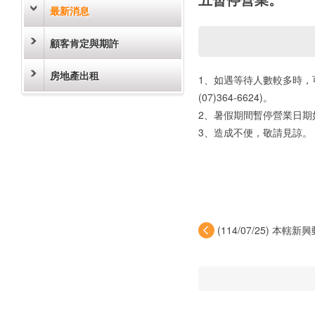
最新消息
顧客肯定與期許
房地產出租
1、如遇等待人數較多時，
(07)364-6624)。
2、暑假期間暫停營業日期如
3、造成不便，敬請見諒。
(114/07/25) 本
因...