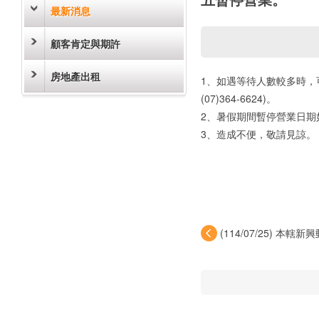
最新消息
顧客肯定與期許
房地產出租
1、如遇等待人數較多時，
(07)364-6624)。
2、暑假期間暫停營業日期如
3、造成不便，敬請見諒。
(114/07/25) 本
因...