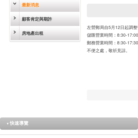
最新消息
顧客肯定與期許
左營郵局自5月12日起調
房地產出租
儲匯營業時間：8:30-17:0
郵務營業時間：8:30-17:3
不便之處，敬祈見諒。
快速導覽
▼