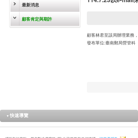
最新消息
顧客肯定與期許
顧客林君至該局辦理業務，感
發布單位:臺南郵局營管科
快速導覽
▼