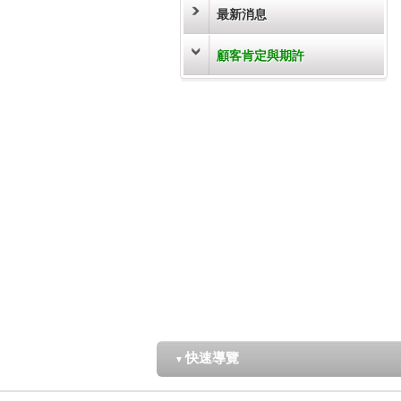
最新消息
顧客肯定與期許
快速導覽
▼