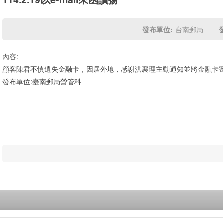
發布單位:
台南郵局
內容:
顧客陳君不慎遺失金融卡，因居外地，感謝洪襄理主動通知並將金融卡寄回，
發布單位:臺南郵局營管科