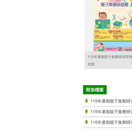
115年暑期親子集郵研習營
封面
附加檔案
115年暑期親子集郵研
115年暑期親子集郵
115年暑期親子集郵研