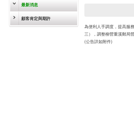
最新消息
顧客肯定與期許
為便利人手調度，提高服務
三），調整柳營重溪郵局
(公告詳如附件)