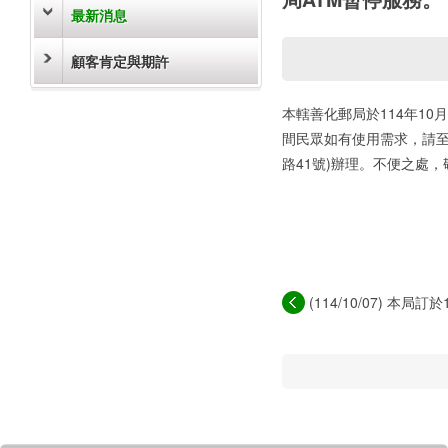
最新消息
顧客肯定與期許
本轄善化郵局於114年10月
間民眾如有使用需求，請至
路41號)辦理。不便之處，
(114/10/07) 本局訂於