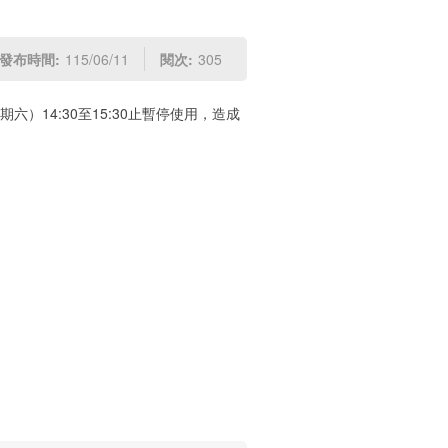
發布時間:
115/06/11
閱次:
305
六）14:30至15:30止暫停使用，造成