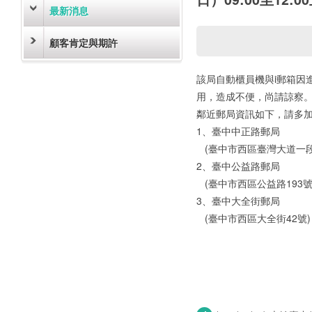
最新消息
顧客肯定與期許
該局自動櫃員機與i郵箱因進
用，造成不便，尚請諒察
鄰近郵局資訊如下，請多
1、臺中中正路郵局
(臺中市西區臺灣大道一段7
2、臺中公益路郵局
(臺中市西區公益路193號
3、臺中大全街郵局
(臺中市西區大全街42號)