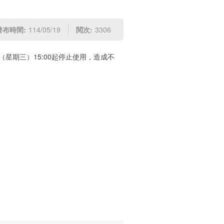
發布時間:
114/05/19
閱次:
3306
（星期三）15:00起停止使用，造成不