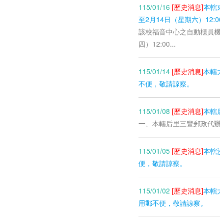
115/01/16
[歷史消息]
本轄
至2月14日（星期六）12:
該校福音中心之自動櫃員機
四）12:00...
115/01/14
[歷史消息]
本轄
不便，敬請諒察。
115/01/08
[歷史消息]
本轄
一、本轄后里三豐郵政代辦所(
115/01/05
[歷史消息]
本轄
便，敬請諒察。
115/01/02
[歷史消息]
本轄
用郵不便，敬請諒察。