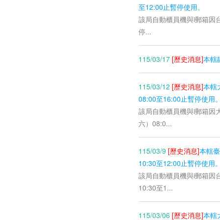
至12:00止暫停使用。
該局自動櫃員機與i郵箱因台電
停...
115/03/17
[歷史消息]
本轄
115/03/12
[歷史消息]
本轄
08:00至16:00止暫停使用
該局自動櫃員機與i郵箱因
六）08:0...
115/03/9
[歷史消息]
本轄臺
10:30至12:00止暫停使用
該局自動櫃員機與i郵箱因
10:30至1...
115/03/06
[歷史消息]
本轄