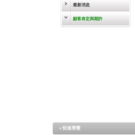
最新消息
顧客肯定與期許
快速導覽
▼