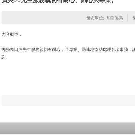
發布單位:
基隆郵局
內容概述：
郵務窗口吳先生服務親切有耐心，且專業、迅速地協助處理各項事務，
謝。