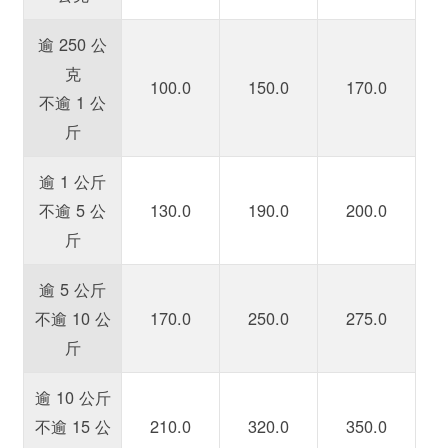
逾 250 公
克
100.0
150.0
170.0
不逾 1 公
斤
逾 1 公斤
不逾 5 公
130.0
190.0
200.0
斤
逾 5 公斤
不逾 10 公
170.0
250.0
275.0
斤
逾 10 公斤
不逾 15 公
210.0
320.0
350.0