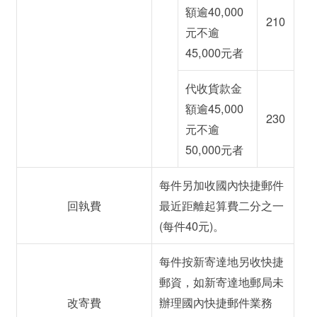
額逾40,000
210
元不逾
45,000元者
代收貨款金
額逾45,000
230
元不逾
50,000元者
每件另加收國內快捷郵件
回執費
最近距離起算費二分之一
(每件40元)。
每件按新寄達地另收快捷
郵資，如新寄達地郵局未
改寄費
辦理國內快捷郵件業務