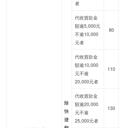
者
代收貨款金
額逾5,000元
80
不逾10,000
元者
代收貨款金
額逾10,000
110
元不逾
20,000元者
代收貨款金
除
額逾20,000
130
快
元不逾
捷
25,000元者
郵