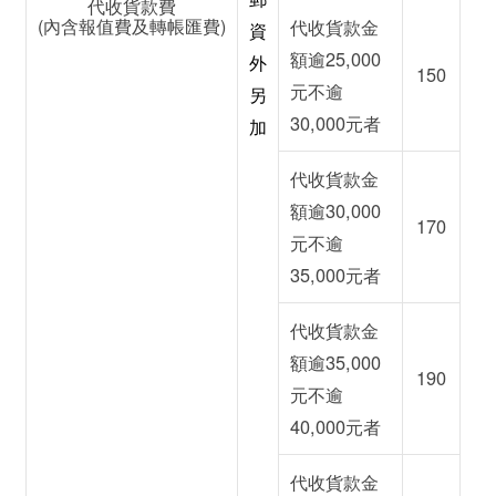
代收貨款費
(內含報值費及轉帳匯費)
代收貨款金
資
額逾25,000
外
150
元不逾
另
30,000元者
加
代收貨款金
額逾30,000
170
元不逾
35,000元者
代收貨款金
額逾35,000
190
元不逾
40,000元者
代收貨款金